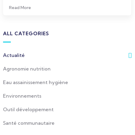
Read More
ALL CATEGORIES
Actualité
Agronomie nutrition
Eau assainissement hygiène
Environnements
Outil développement
Santé communautaire