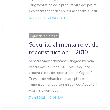
l’augmentation de la productivité des petits
exploitants agricoles en leur accédant à l’eau…
16 avril 2023
ONG SAHI
Agronomie nutrition
Sécurité alimentaire et de
reconstruction – 2010
Sehatra Ampandrosoana Haingana ny Ivom-
paritra Accueil Page ONG SAHI Sécurité
alimentaire et de reconstruction Objectif
Travaux de réhabilitations de piste et
l’aménagement du terrain de Foot Activité *
Assainissement de…
7 avril 2023
ONG SAHI