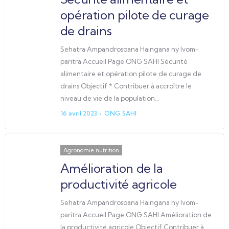
opération pilote de curage
de drains
Sehatra Ampandrosoana Haingana ny Ivom-
paritra Accueil Page ONG SAHI Sécurité
alimentaire et opération pilote de curage de
drains Objectif * Contribuer à accroître le
niveau de vie de la population…
16 avril 2023
ONG SAHI
Agronomie nutrition
Amélioration de la
productivité agricole
Sehatra Ampandrosoana Haingana ny Ivom-
paritra Accueil Page ONG SAHI Amélioration de
la productivité agricole Objectif Contribuer à