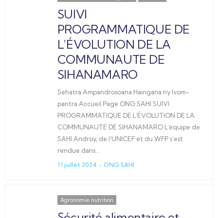
SUIVI
PROGRAMMATIQUE DE
L’ÉVOLUTION DE LA
COMMUNAUTE DE
SIHANAMARO
Sehatra Ampandrosoana Haingana ny Ivom-
paritra Accueil Page ONG SAHI SUIVI
PROGRAMMATIQUE DE L’ÉVOLUTION DE LA
COMMUNAUTE DE SIHANAMARO L’équipe de
SAHI Androy, de l’UNICEF et du WFP s’est
rendue dans…
11 juillet 2024
ONG SAHI
Agronomie nutrition
Sécurité alimentaire et