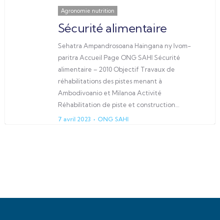
Agronomie nutrition
Sécurité alimentaire
Sehatra Ampandrosoana Haingana ny Ivom-
paritra Accueil Page ONG SAHI Sécurité
alimentaire – 2010 Objectif Travaux de
réhabilitations des pistes menant à
Ambodivoanio et Milanoa Activité
Réhabilitation de piste et construction…
7 avril 2023
ONG SAHI