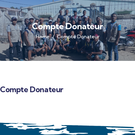
Compte Donateur
Home
Compte Donateur
Compte Donateur