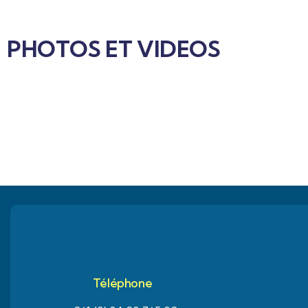
PHOTOS ET VIDEOS
Téléphone