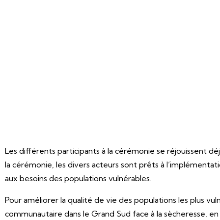
Les différents participants à la cérémonie se réjouissent 
la cérémonie, les divers acteurs sont prêts à l’implémenta
aux besoins des populations vulnérables.
Pour améliorer la qualité de vie des populations les plus vu
communautaire dans le Grand Sud face à la sècheresse, en in