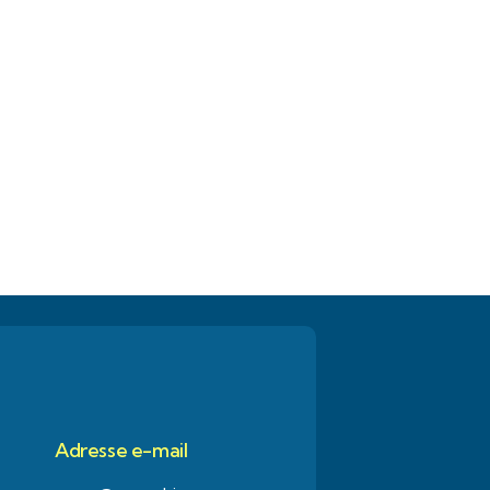
Adresse e-mail